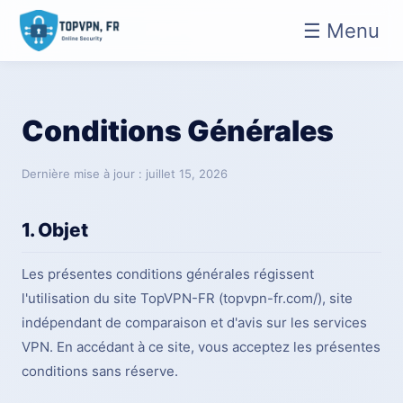
☰ Menu
Conditions Générales
Dernière mise à jour : juillet 15, 2026
1. Objet
Les présentes conditions générales régissent
l'utilisation du site TopVPN-FR (topvpn-fr.com/), site
indépendant de comparaison et d'avis sur les services
VPN. En accédant à ce site, vous acceptez les présentes
conditions sans réserve.