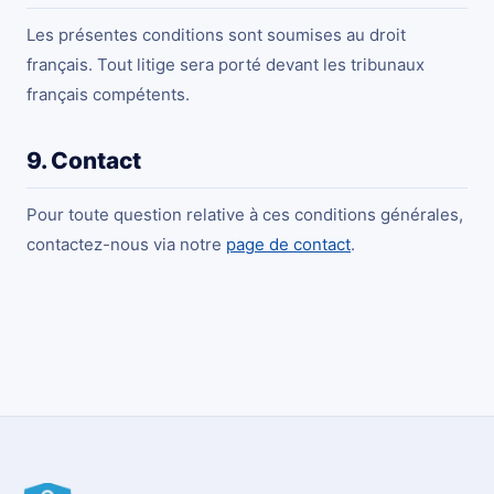
Les présentes conditions sont soumises au droit
français. Tout litige sera porté devant les tribunaux
français compétents.
9. Contact
Pour toute question relative à ces conditions générales,
contactez-nous via notre
page de contact
.