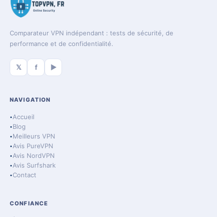
Comparateur VPN indépendant : tests de sécurité, de
performance et de confidentialité.
𝕏
f
▶
NAVIGATION
Accueil
Blog
Meilleurs VPN
Avis PureVPN
Avis NordVPN
Avis Surfshark
Contact
CONFIANCE