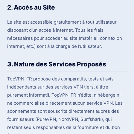
2. Accès au Site
Le site est accessible gratuitement à tout utilisateur
disposant d’un accès à internet. Tous les frais
nécessaires pour accéder au site (matériel, connexion
internet, etc.) sont à la charge de l’utilisateur.
3. Nature des Services Proposés
TopVPN-FR propose des comparatifs, tests et avis
indépendants sur des services VPN tiers, à titre
purement informatif. TopVPN-FR n’édite, n’héberge ni
ne commercialise directement aucun service VPN. Les
abonnements sont souscrits directement auprès des
fournisseurs (PureVPN, NordVPN, Surfshark), qui
restent seuls responsables de la fourniture et du bon