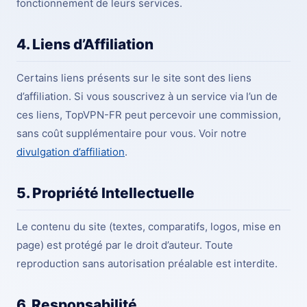
fonctionnement de leurs services.
4. Liens d’Affiliation
Certains liens présents sur le site sont des liens
d’affiliation. Si vous souscrivez à un service via l’un de
ces liens, TopVPN-FR peut percevoir une commission,
sans coût supplémentaire pour vous. Voir notre
divulgation d’affiliation
.
5. Propriété Intellectuelle
Le contenu du site (textes, comparatifs, logos, mise en
page) est protégé par le droit d’auteur. Toute
reproduction sans autorisation préalable est interdite.
6. Responsabilité