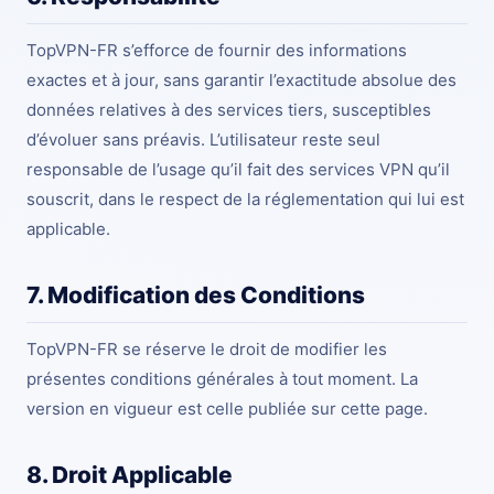
TopVPN-FR s’efforce de fournir des informations
exactes et à jour, sans garantir l’exactitude absolue des
données relatives à des services tiers, susceptibles
d’évoluer sans préavis. L’utilisateur reste seul
responsable de l’usage qu’il fait des services VPN qu’il
souscrit, dans le respect de la réglementation qui lui est
applicable.
7. Modification des Conditions
TopVPN-FR se réserve le droit de modifier les
présentes conditions générales à tout moment. La
version en vigueur est celle publiée sur cette page.
8. Droit Applicable